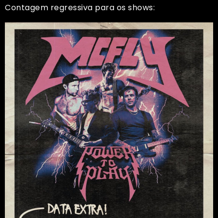
Contagem regressiva para os shows: