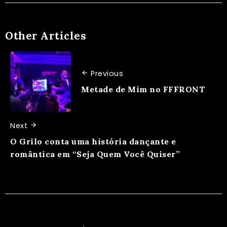
Other Articles
Previous
Metade de Mim no FFFRONT
Next
O Grilo conta uma história dançante e
romântica em “Seja Quem Você Quiser”