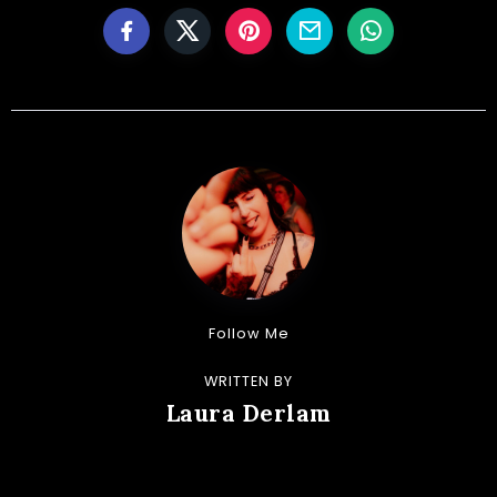
Follow Me
WRITTEN BY
Laura Derlam