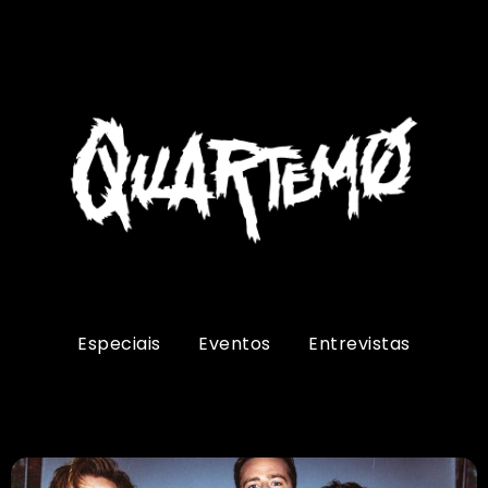
Especiais
Eventos
Entrevistas