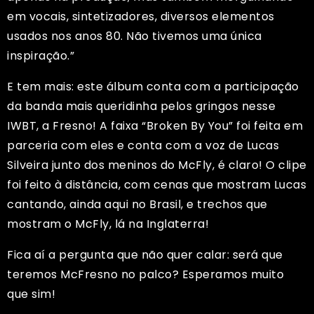
em vocais, sintetizadores, diversos elementos
usados nos anos 80. Não tivemos uma única
inspiração.”
E tem mais: este álbum conta com a participação
da banda mais queridinha pelos gringos nesse
IWBT, a Fresno! A faixa “Broken By You” foi feita em
parceria com eles e conta com a voz de Lucas
Silveira junto dos meninos do McFly, é claro! O clipe
foi feito à distância, com cenas que mostram Lucas
cantando, ainda aqui no Brasil, e trechos que
mostram o McFly, lá na Inglaterra!
Fica aí a pergunta que não quer calar: será que
teremos McFresno no palco? Esperamos muito
que sim!