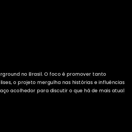
rground no Brasil. O foco é promover tanto
es, o projeto mergulha nas histórias e influências
ço acolhedor para discutir o que há de mais atual