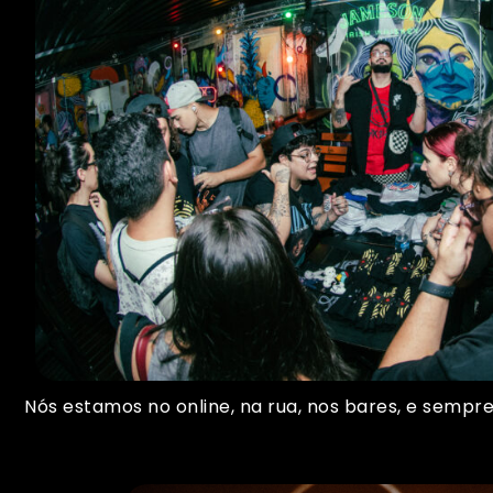
Nós estamos no online, na rua, nos bares, e semp