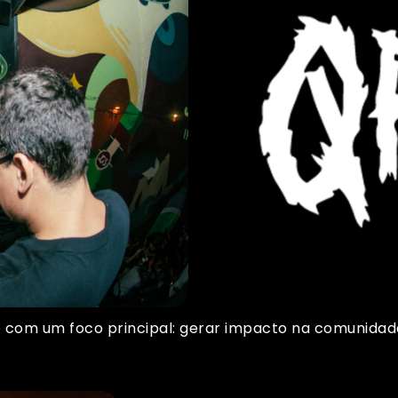
re com um foco principal: gerar impacto na comunidad