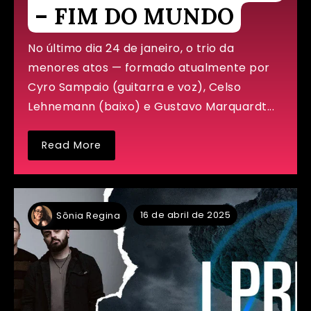
– FIM DO MUNDO
No último dia 24 de janeiro, o trio da
menores atos — formado atualmente por
Cyro Sampaio (guitarra e voz), Celso
Lehnemann (baixo) e Gustavo Marquardt...
Read More
16 de abril de 2025
Sônia Regina