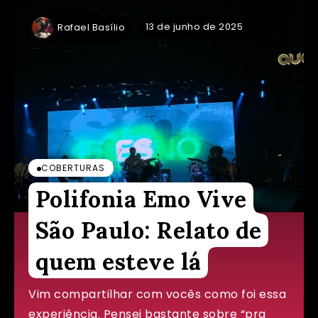
13 de junho de 2025
Rafael Basílio
COBERTURAS
Polifonia Emo Vive
São Paulo: Relato de
quem esteve lá
Vim compartilhar com vocês como foi essa
experiência. Pensei bastante sobre “pra