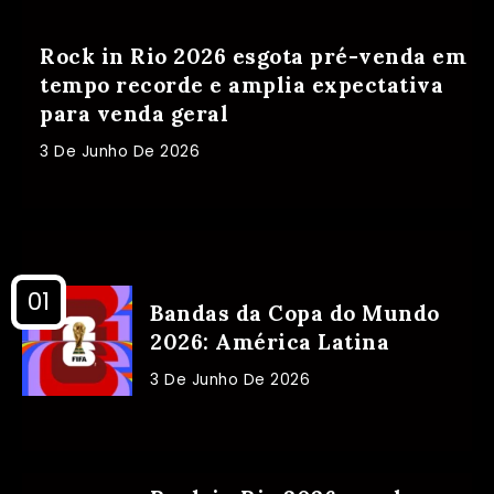
Rock in Rio 2026 esgota pré-venda em
tempo recorde e amplia expectativa
para venda geral
3 De Junho De 2026
Bandas da Copa do Mundo
2026: América Latina
3 De Junho De 2026