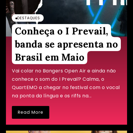
DESTAQUES
Conheça o I Prevail,
banda se apresenta no
Brasil em Maio
Vai colar no Bangers Open Air e ainda não
conhece o som do I Prevail? Calma, o
QuartEMO a chegar no festival com o vocal
na ponta da língua e os riffs na...
Read More