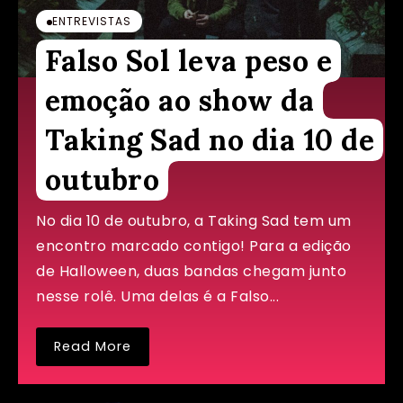
ENTREVISTAS
Falso Sol leva peso e
emoção ao show da
Taking Sad no dia 10 de
outubro
No dia 10 de outubro, a Taking Sad tem um
encontro marcado contigo! Para a edição
de Halloween, duas bandas chegam junto
nesse rolê. Uma delas é a Falso...
Read More