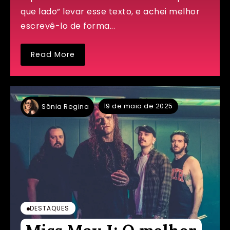
que lado” levar esse texto, e achei melhor
escrevê-lo de forma...
Read More
19 de maio de 2025
Sônia Regina
DESTAQUES