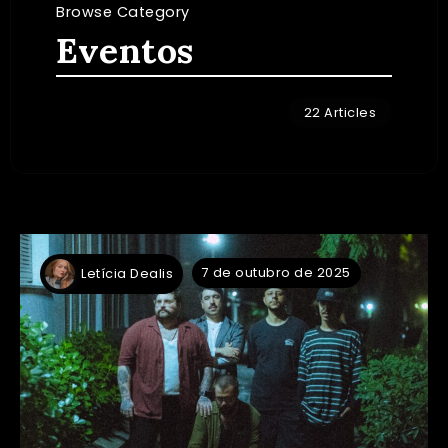
Browse Category
Eventos
22 Articles
7 de outubro de 2025
Letícia Dealis