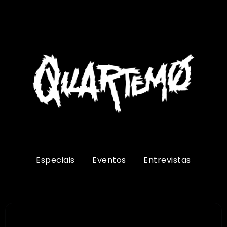
Especiais
Eventos
Entrevistas