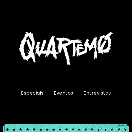
Especiais
Eventos
Entrevistas