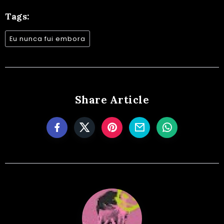
Tags:
Eu nunca fui embora
Share Article