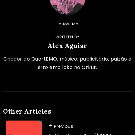
Follow Me
WRITTEN BY
Alex Aguiar
Criador do QuartEMO, músico, publicitário, paizão e
srto emo loko no Orkut.
Other Articles
Previous