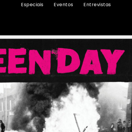
Especiais
Eventos
Entrevistas