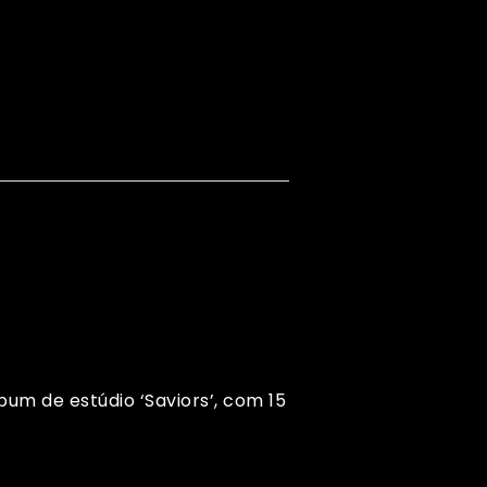
um de estúdio ‘Saviors’, com 15