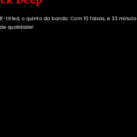
-titled, o quinto da banda. Com 10 faixas, e 33 minuto
de qualidade!