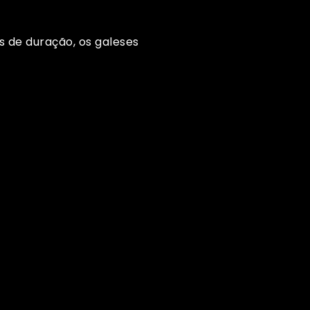
s de duração, os galeses