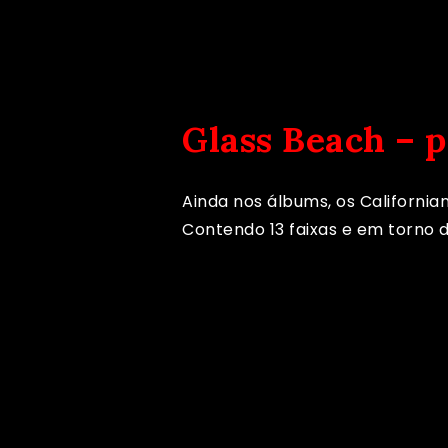
Glass Beach – p
Ainda nos álbums, os Californi
Contendo 13 faixas e em torno d