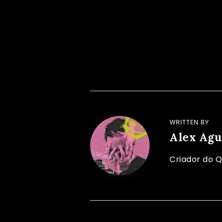
WRITTEN BY
Alex Agu
Criador do Q