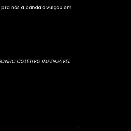
 pra nós a banda divulgou em
e SONHO COLETIVO IMPENSÁVEL