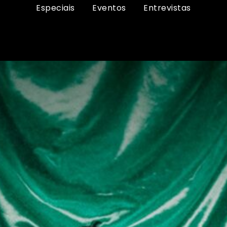
Especiais
Eventos
Entrevistas