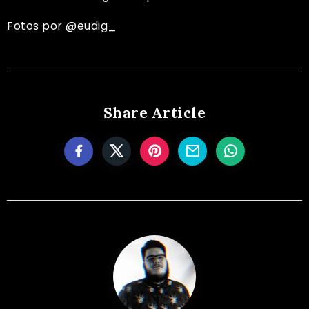
Fotos por
@eudig_
Share Article