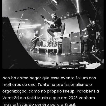
Não há como negar que esse evento foi um dos
melhores do ano. Tanto no profissionalismo e
organização, como no próprio lineup. Parabéns a
Vomit3d e a Solid Music e que em 2023 venham
mais artistas do gênero para o Brasil.