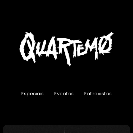
Especiais
Eventos
Entrevistas