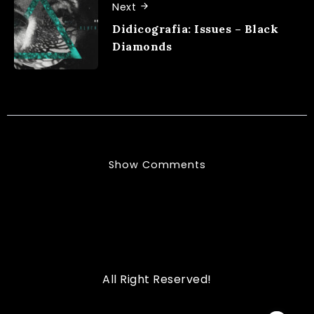
Next
Didicografia: Issues – Black
Diamonds
Show Comments
All Right Reserved!