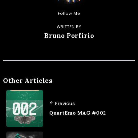
Follow Me
WRITTEN BY
Bruno Porfirio
Other Articles
Previous
QuartEmo MAG #002