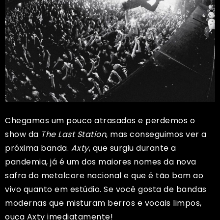
Chegamos um pouco atrasados e perdemos o
show da
The Last Station
, mas conseguimos ver a
próxima banda.
Axty
, que surgiu durante a
pandemia, já é um dos maiores nomes da nova
safra do metalcore nacional e que é tão bom ao
vivo quanto em estúdio. Se você gosta de bandas
modernas que misturam berros e vocais limpos,
ouça Axty imediatamente!