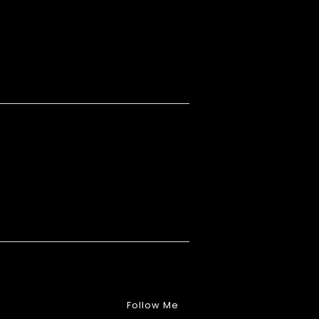
Follow Me