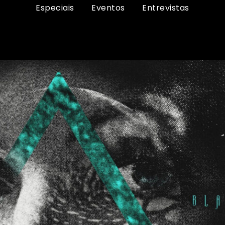
Especiais
Eventos
Entrevistas