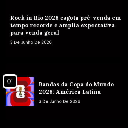
Rock in Rio 2026 esgota pré-venda em
tempo recorde e amplia expectativa
para venda geral
3 De Junho De 2026
Bandas da Copa do Mundo
2026: América Latina
3 De Junho De 2026