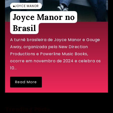
JOYCE MANOR
Joyce Manor no
Brasil
A turnê brasileira de Joyce Manor e Gouge
Away, organizada pela New Direction
Productions e Powerline Music Books,
ocorre em novembro de 2024 e celebra os
10...
Read More
Trending Posts