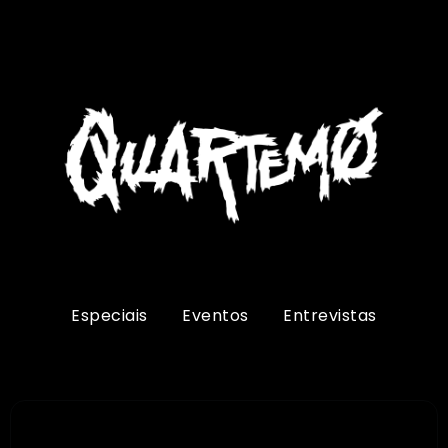
Especiais
Eventos
Entrevistas