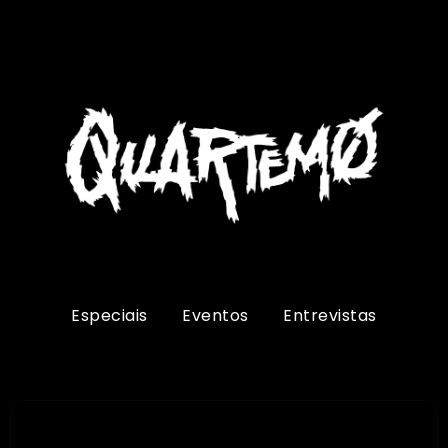
Especiais
Eventos
Entrevistas