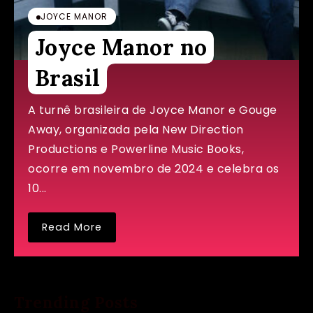
JOYCE MANOR
Joyce Manor no
Brasil
A turnê brasileira de Joyce Manor e Gouge
Away, organizada pela New Direction
Productions e Powerline Music Books,
ocorre em novembro de 2024 e celebra os
10...
Read More
Trending Posts