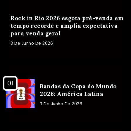
Rock in Rio 2026 esgota pré-venda em
tempo recorde e amplia expectativa
para venda geral
3 De Junho De 2026
Bandas da Copa do Mundo
2026: América Latina
3 De Junho De 2026