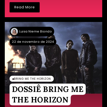
Read More
Luisa Nieme Biondo
22 de novembro de 2024
BRING ME THE HORIZON
DOSSIÊ BRING ME
THE HORIZON