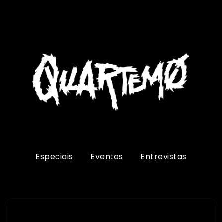
Especiais
Eventos
Entrevistas