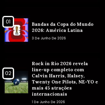
Bandas da Copa do Mundo
2026: América Latina
3 De Junho De 2026
Rock in Rio 2026 revela
line-up completo com
Calvin Harris, Halsey,
Twenty One Pilots, NE-YO e
mais 45 atrações
internacionais
1 De Junho De 2026