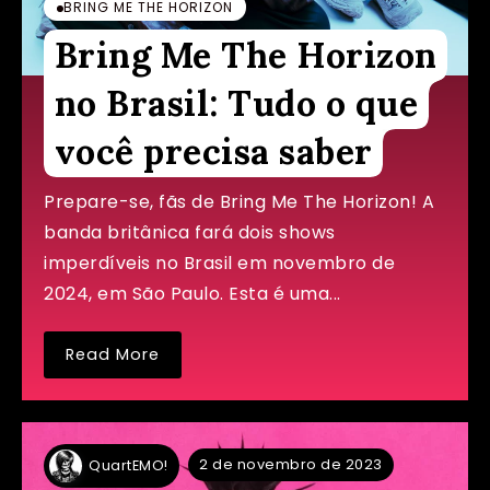
BRING ME THE HORIZON
Bring Me The Horizon
no Brasil: Tudo o que
você precisa saber
Prepare-se, fãs de Bring Me The Horizon! A
banda britânica fará dois shows
imperdíveis no Brasil em novembro de
2024, em São Paulo. Esta é uma...
Read More
2 de novembro de 2023
QuartEMO!