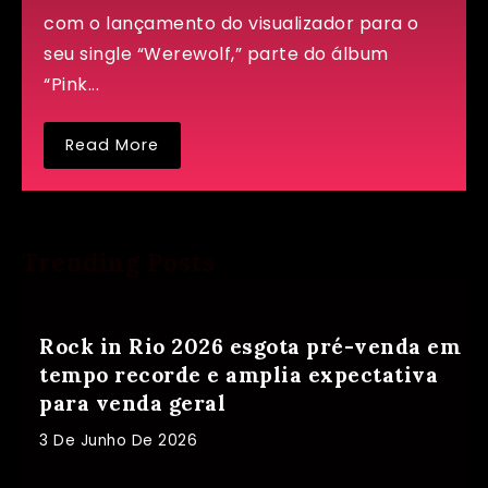
com o lançamento do visualizador para o
seu single “Werewolf,” parte do álbum
“Pink...
Read More
Trending Posts
Rock in Rio 2026 esgota pré-venda em
tempo recorde e amplia expectativa
para venda geral
3 De Junho De 2026