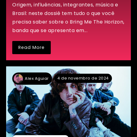
Origem, influências, integrantes, música e
Brasil: neste dossiê tem tudo o que você
precisa saber sobre o Bring Me The Horizon,
banda que se apresenta em...
Read More
4 de novembro de 2024
Alex Aguiar