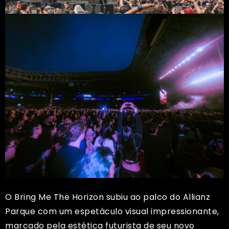
O Bring Me The Horizon subiu ao palco do Allianz
Parque com um espetáculo visual impressionante,
marcado pela estética futurista de seu novo