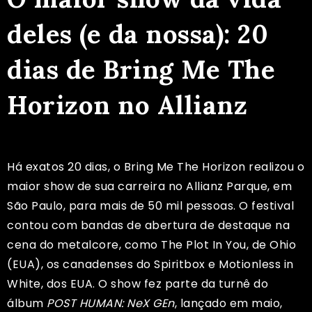
deles (e da nossa): 20
dias de Bring Me The
Horizon no Allianz
Há exatos 20 dias, o Bring Me The Horizon realizou o
maior show de sua carreira no Allianz Parque, em
São Paulo, para mais de 50 mil pessoas. O festival
contou com bandas de abertura de destaque na
cena do metalcore, como The Plot In You, de Ohio
(EUA), os canadenses do Spiritbox e Motionless in
White, dos EUA. O show fez parte da turnê do
álbum
POST HUMAN: NeX GEn
, lançado em maio,