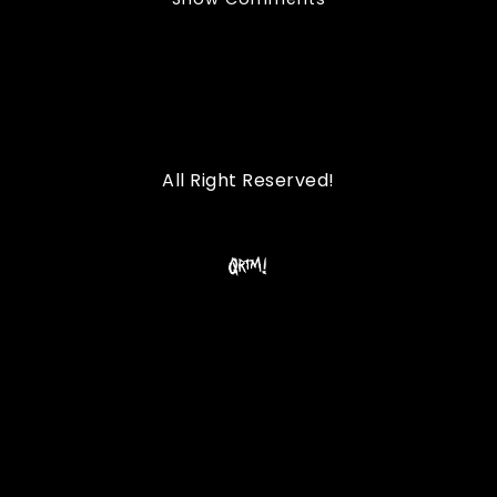
All Right Reserved!