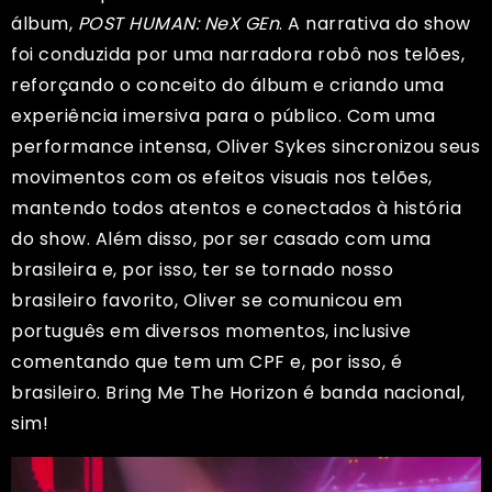
álbum,
POST HUMAN: NeX GEn
. A narrativa do show
foi conduzida por uma narradora robô nos telões,
reforçando o conceito do álbum e criando uma
experiência imersiva para o público. Com uma
performance intensa, Oliver Sykes sincronizou seus
movimentos com os efeitos visuais nos telões,
mantendo todos atentos e conectados à história
do show. Além disso, por ser casado com uma
brasileira e, por isso, ter se tornado nosso
brasileiro favorito, Oliver se comunicou em
português em diversos momentos, inclusive
comentando que tem um CPF e, por isso, é
brasileiro. Bring Me The Horizon é banda nacional,
sim!