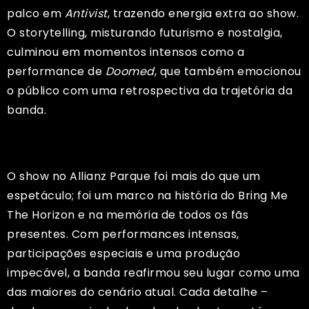
palco em
Antivist
, trazendo energia extra ao show.
O storytelling, misturando futurismo e nostalgia,
culminou em momentos intensos como a
performance de
Doomed
, que também emocionou
o público com uma retrospectiva da trajetória da
banda.
O show no Allianz Parque foi mais do que um
espetáculo; foi um marco na história do Bring Me
The Horizon e na memória de todos os fãs
presentes. Com performances intensas,
participações especiais e uma produção
impecável, a banda reafirmou seu lugar como uma
das maiores do cenário atual. Cada detalhe –