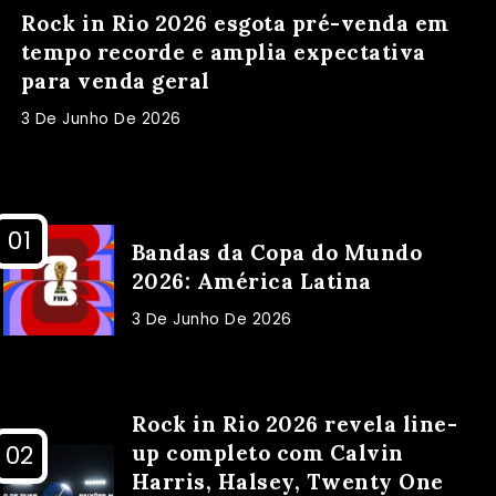
Rock in Rio 2026 esgota pré-venda em
tempo recorde e amplia expectativa
para venda geral
3 De Junho De 2026
Bandas da Copa do Mundo
2026: América Latina
3 De Junho De 2026
Rock in Rio 2026 revela line-
up completo com Calvin
Harris, Halsey, Twenty One