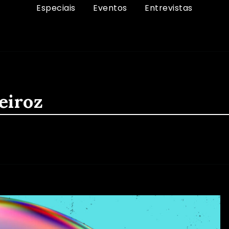
Especiais
Eventos
Entrevistas
eiroz