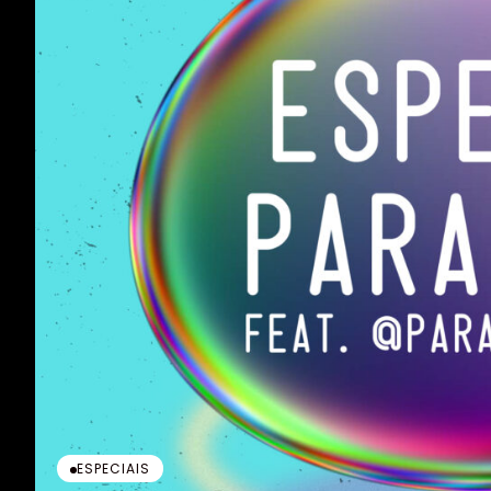
ESPECIAIS