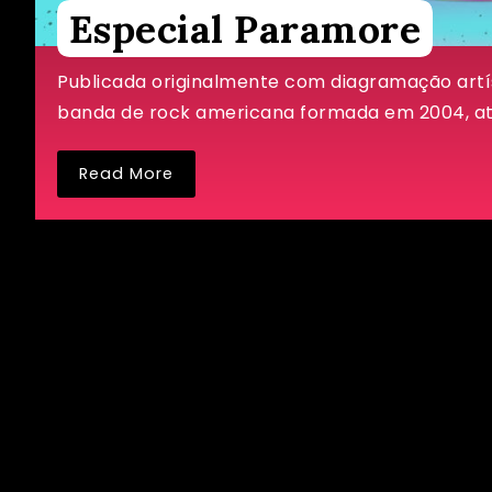
Especial Paramore
Publicada originalmente com diagramação ar
banda de rock americana formada em 2004, at
Read More