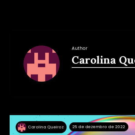
Author
Carolina Qu
25 de dezembro de 2022
Carolina Queiroz