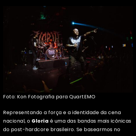
Foto: Kon Fotografia para QuartEMO
Representando a força e a identidade da cena
nacional, o
Gloria
é uma das bandas mais icônicas
do post-hardcore brasileiro. Se basearmos no