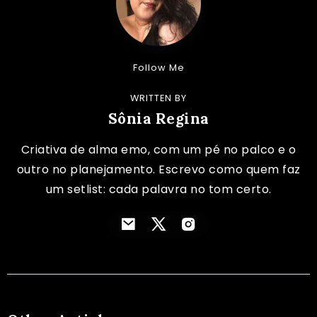
Follow Me
WRITTEN BY
Sônia Regina
Criativa de alma emo, com um pé no palco e o
outro no planejamento. Escrevo como quem faz
um setlist: cada palavra no tom certo.