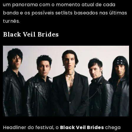
um panorama com o momento atual de cada
banda e os possíveis setlists baseados nas últimas
turnês.
Black Veil Brides
Headliner do festival, o
Black Veil Brides
chega