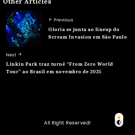
Other Articles
Previous
Gloria se junta ao lineup do
Scream Invasion em São Paulo
Next
Linkin Park traz turnê “From Zero World
Tour” ao Brasil em novembro de 2025
All Right Reserved!