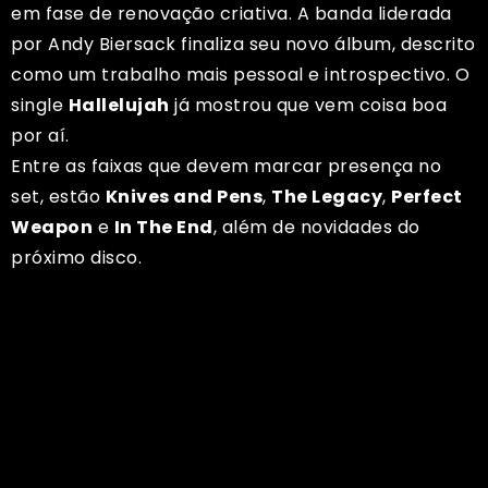
em fase de renovação criativa. A banda liderada
por Andy Biersack finaliza seu novo álbum, descrito
como um trabalho mais pessoal e introspectivo. O
single
Hallelujah
já mostrou que vem coisa boa
por aí.
Entre as faixas que devem marcar presença no
set, estão
Knives and Pens
,
The Legacy
,
Perfect
Weapon
e
In The End
, além de novidades do
próximo disco.