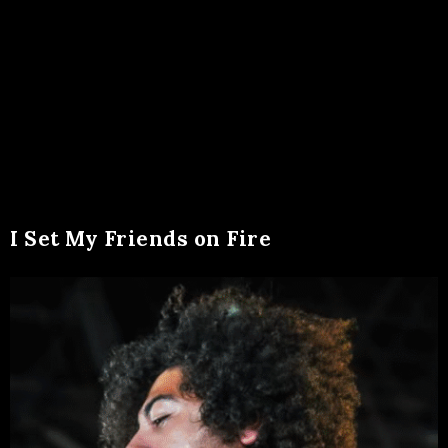
I Set My Friends on Fire