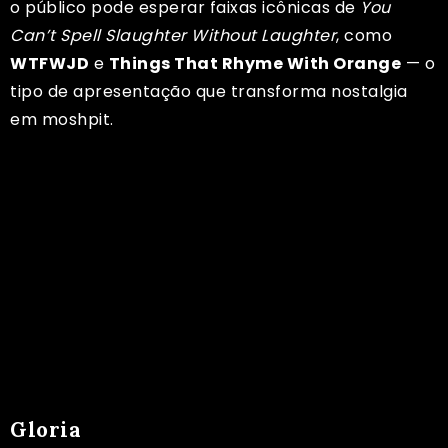
o público pode esperar faixas icônicas de
You
Can’t Spell Slaughter Without Laughter
, como
WTFWJD
e
Things That Rhyme With Orange
— o
tipo de apresentação que transforma nostalgia
em moshpit.
Gloria