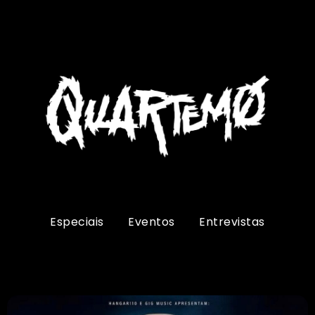
Especiais
Eventos
Entrevistas