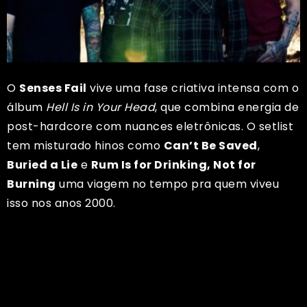
O
Senses Fail
vive uma fase criativa intensa com o
álbum
Hell Is in Your Head
, que combina energia de
post-hardcore com nuances eletrônicas. O setlist
tem misturado hinos como
Can’t Be Saved
,
Buried a Lie
e
Rum Is for Drinking, Not for
Burning
uma viagem no tempo pra quem viveu
isso nos anos 2000.