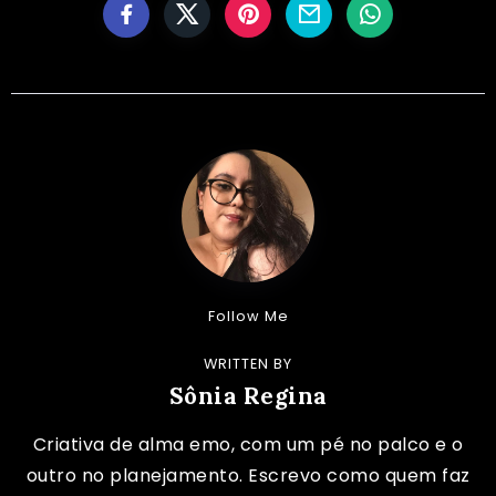
Follow Me
WRITTEN BY
Sônia Regina
Criativa de alma emo, com um pé no palco e o
outro no planejamento. Escrevo como quem faz