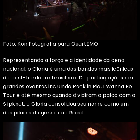
Foto: Kon Fotografia para QuartEMO
Representando a força e a identidade da cena
nacional, o Gloria é uma das bandas mais icônicas
do post-hardcore brasileiro. De participações em
grandes eventos incluindo Rock in Rio, I Wanna Be
Tour e até mesmo quando dividiram o palco com o
Slipknot, o Gloria consolidou seu nome como um
dos pilares do gênero no Brasil.