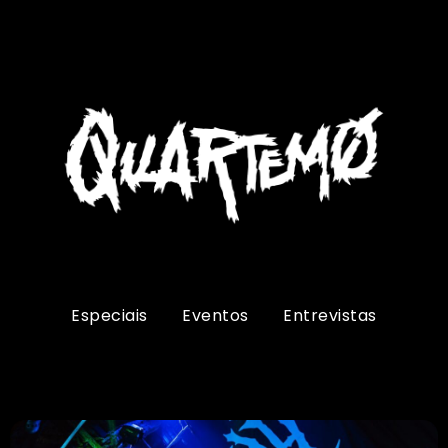
Especiais
Eventos
Entrevistas