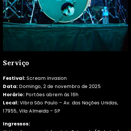
Serviço
Festival:
Scream Invasion
Data:
Domingo, 2 de novembro de 2025
Horário:
Portões abrem às 16h
Local:
Vibra São Paulo – Av. das Nações Unidas,
17955, Vila Almeida – SP
Ingressos: