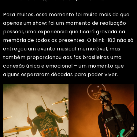
Para muitos, esse momento foi muito mais do que
apenas um show; foi um momento de realização
pessoal, uma experiência que ficará gravada na
memória de todos os presentes. O blink-182 não só
entregou um evento musical memorável, mas
também proporcionou aos fãs brasileiros uma
conexão única e emocional – um momento que
alguns esperaram décadas para poder viver.