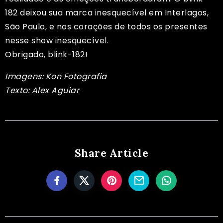
182 deixou sua marca inesquecível em Interlagos,
São Paulo, e nos corações de todos os presentes
nesse show inesquecível.
Obrigado, blink-182!
Imagens: Kon Fotografia
Texto: Alex Aguiar
Share Article