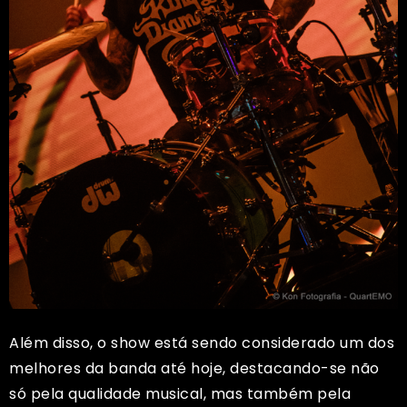
Além disso, o show está sendo considerado um dos
melhores da banda até hoje, destacando-se não
só pela qualidade musical, mas também pela