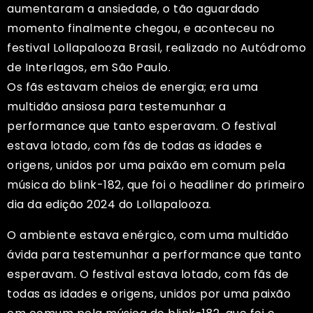
aumentaram a ansiedade, o tão aguardado
momento finalmente chegou, e aconteceu no
festival Lollapalooza Brasil, realizado no Autódromo
de Interlagos, em São Paulo.
Os fãs estavam cheios de energia; era uma
multidão ansiosa para testemunhar a
performance que tanto esperavam. O festival
estava lotado, com fãs de todas as idades e
origens, unidos por uma paixão em comum pela
música do blink-182, que foi o headliner do primeiro
dia da edição 2024 do Lollapalooza.
O ambiente estava enérgico, com uma multidão
ávida para testemunhar a performance que tanto
esperavam. O festival estava lotado, com fãs de
todas as idades e origens, unidos por uma paixão