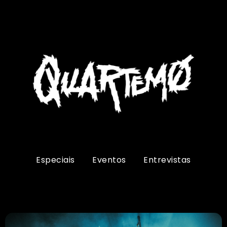
Especiais
Eventos
Entrevistas