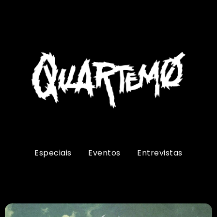
Especiais
Eventos
Entrevistas