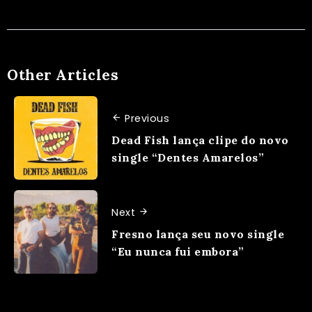
Other Articles
Previous
Dead Fish lança clipe do novo
single “Dentes Amarelos”
Next
Fresno lança seu novo single
“Eu nunca fui embora”