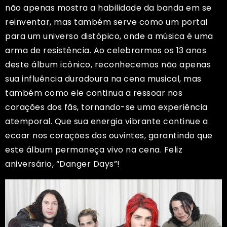
não apenas mostra a habilidade da banda em se
reinventar, mas também serve como um portal
para um universo distópico, onde a música é uma
arma de resistência. Ao celebrarmos os 13 anos
deste álbum icônico, reconhecemos não apenas
sua influência duradoura na cena musical, mas
também como ele continua a ressoar nos
corações dos fãs, tornando-se uma experiência
atemporal. Que sua energia vibrante continue a
ecoar nos corações dos ouvintes, garantindo que
este álbum permaneça vivo na cena. Feliz
aniversário, “Danger Days”!