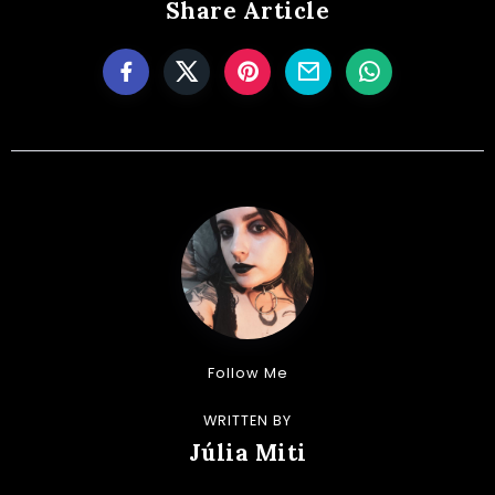
Share Article
Follow Me
WRITTEN BY
Júlia Miti