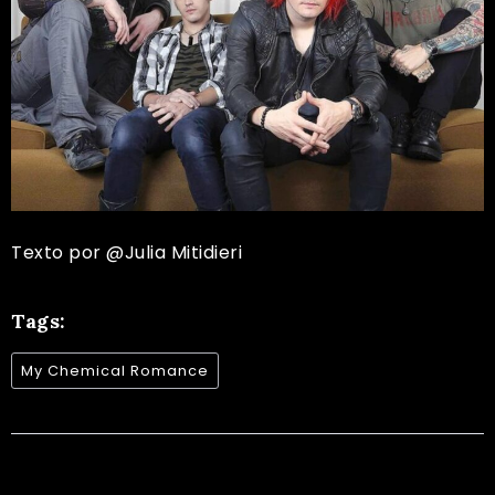
Texto por
@Julia Mitidieri
Tags:
My Chemical Romance