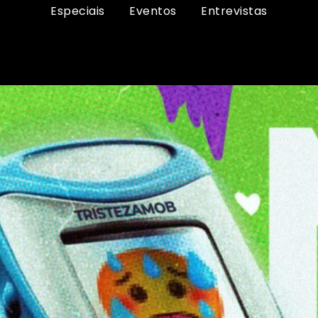
Especiais
Eventos
Entrevistas