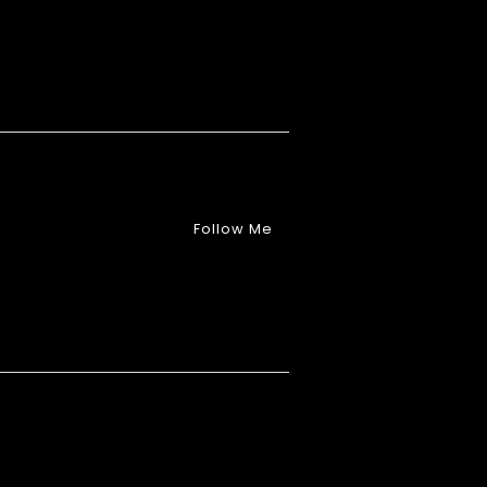
Follow Me