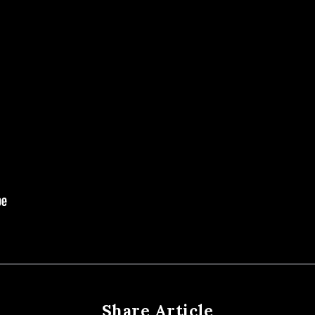
Share Article