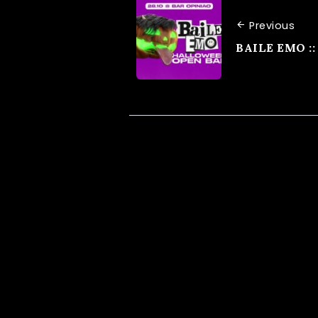
Previous
BAILE EMO ::