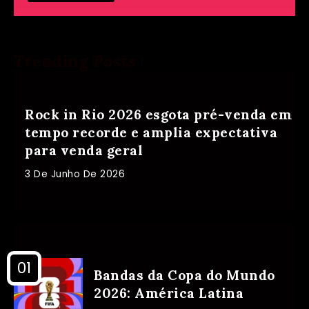
Trending Posts
Rock in Rio 2026 esgota pré-venda em
tempo recorde e amplia expectativa
para venda geral
3 De Junho De 2026
Bandas da Copa do Mundo
2026: América Latina