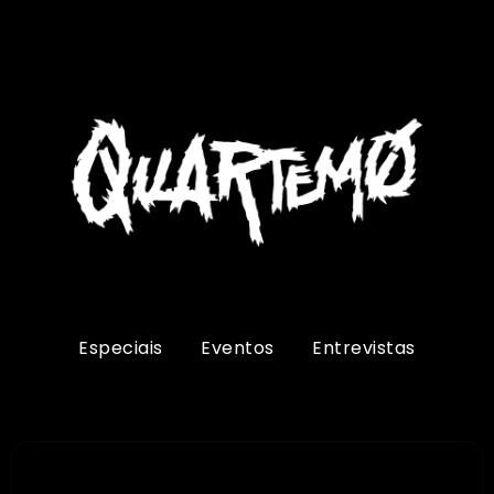
Especiais
Eventos
Entrevistas