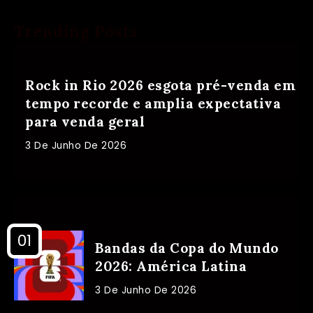
Trending Posts
Rock in Rio 2026 esgota pré-venda em
tempo recorde e amplia expectativa
para venda geral
3 De Junho De 2026
Bandas da Copa do Mundo
2026: América Latina
3 De Junho De 2026