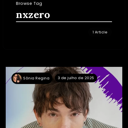
Browse Tag
nxzero
1 Article
3 de julho de 2025
Sônia Regina