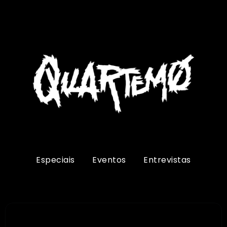
Especiais
Eventos
Entrevistas