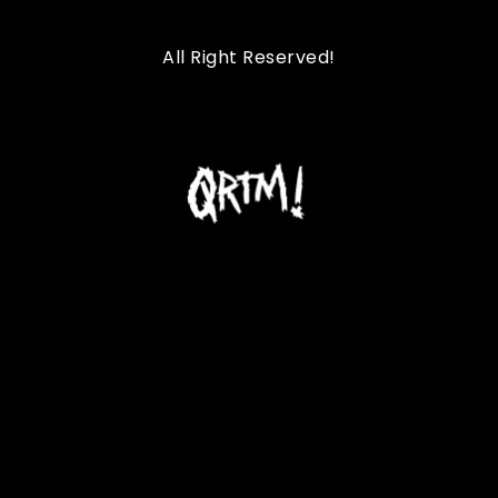
All Right Reserved!