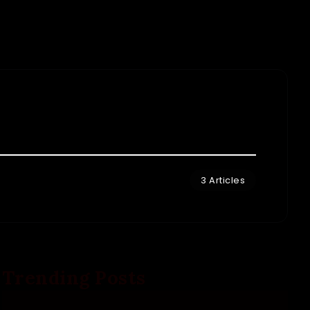
3 Articles
Trending Posts