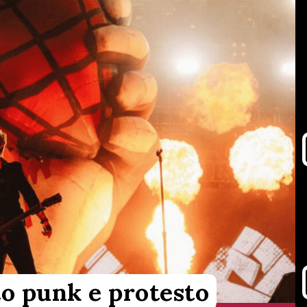
to punk e protesto