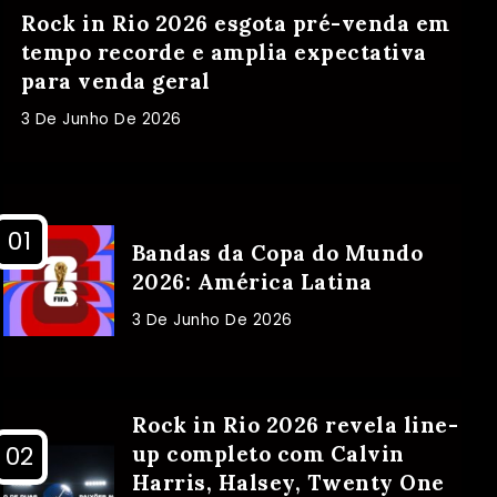
Rock in Rio 2026 esgota pré-venda em
tempo recorde e amplia expectativa
para venda geral
3 De Junho De 2026
Bandas da Copa do Mundo
2026: América Latina
3 De Junho De 2026
Rock in Rio 2026 revela line-
up completo com Calvin
Harris, Halsey, Twenty One