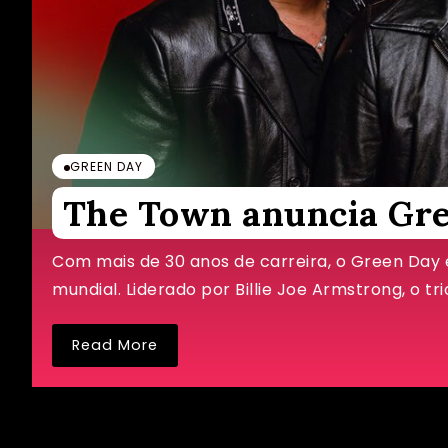
GREEN DAY
The Town anuncia Gre
Com mais de 30 anos de carreira, o Green Day 
mundial. Liderado por Billie Joe Armstrong, o tr
Read More