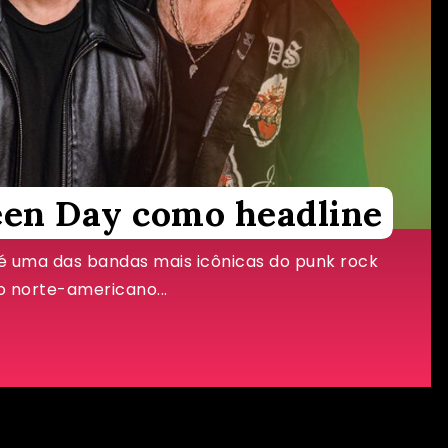
en Day como headline
é uma das bandas mais icônicas do punk rock
io norte-americano...