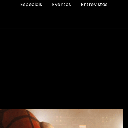
Especiais
Eventos
Entrevistas