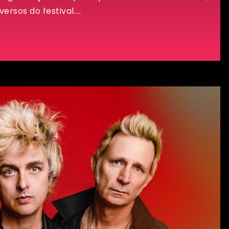
rsos do festival....