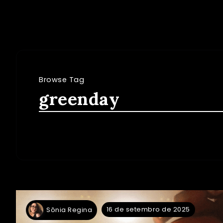
Browse Tag
greenday
16 de setembro de 2025
Sônia Regina