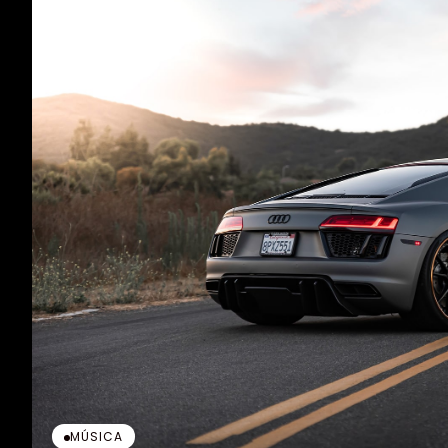
MÚSICA