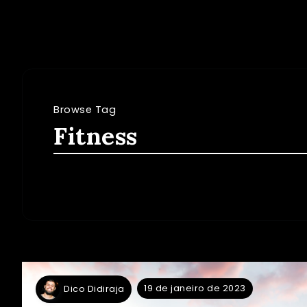
Browse Tag
Fitness
19 de janeiro de 2023
Dico Didiraja