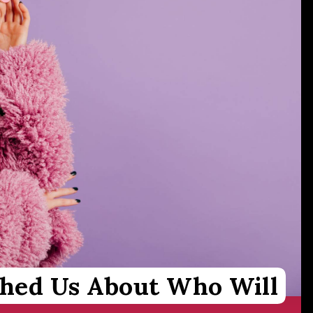
hed Us About Who Will