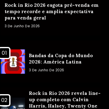
Rock in Rio 2026 esgota pré-venda em
tempo recorde e amplia expectativa
para venda geral
3 De Junho De 2026
Bandas da Copa do Mundo
2026: América Latina
3 De Junho De 2026
Rock in Rio 2026 revela line-
up completo com Calvin
Harris, Halsey, Twenty One