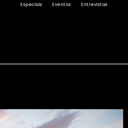
Especiais
Eventos
Entrevistas