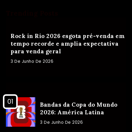
Trending Posts
Rock in Rio 2026 esgota pré-venda em
tempo recorde e amplia expectativa
para venda geral
3 De Junho De 2026
Bandas da Copa do Mundo
2026: América Latina
3 De Junho De 2026