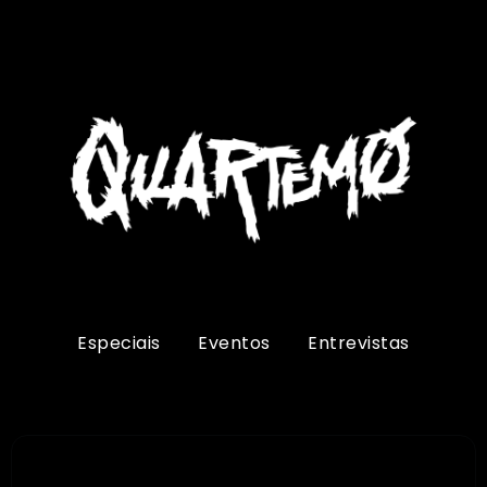
Especiais
Eventos
Entrevistas