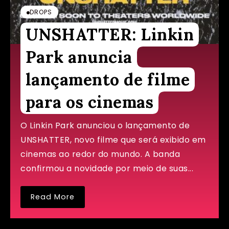
DROPS
UNSHATTER: Linkin
Park anuncia
lançamento de filme
para os cinemas
O Linkin Park anunciou o lançamento de
UNSHATTER, novo filme que será exibido em
cinemas ao redor do mundo. A banda
confirmou a novidade por meio de suas...
Read More