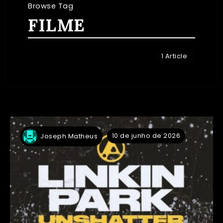
Browse Tag
FILME
1 Article
10 de junho de 2026
Joseph Matheus