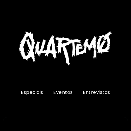
Especiais
Eventos
Entrevistas