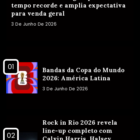
tempo recorde e amplia expectativa
para venda geral
3 De Junho De 2026
Bandas da Copa do Mundo
2026: América Latina
3 De Junho De 2026
Rock in Rio 2026 revela
line-up completo com
Calvin Harris, Halsey,