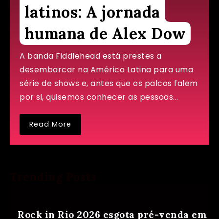
latinos: A jornada
humana de Alex Dow
A banda Fiddlehead está prestes a
desembarcar na América Latina para uma
série de shows e, antes que os palcos falem
por si, quisemos conhecer as pessoas...
Read More
Trending Posts
Rock in Rio 2026 esgota pré-venda em