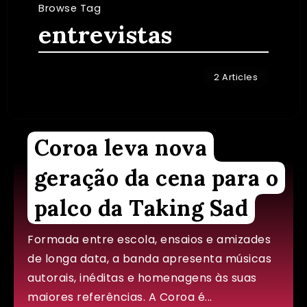
Browse Tag
entrevistas
2 Articles
Coroa leva nova
geração da cena para o
palco da Taking Sad
Formada entre escola, ensaios e amizades
de longa data, a banda apresenta músicas
autorais, inéditas e homenagens às suas
maiores referências. A Coroa é...