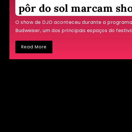
pôr do sol marcam sh
O show de DJO aconteceu durante a programaç
Budweiser, um dos principais espaços do festival
Read More