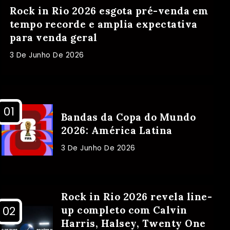
Rock in Rio 2026 esgota pré-venda em
tempo recorde e amplia expectativa
para venda geral
3 De Junho De 2026
Bandas da Copa do Mundo
2026: América Latina
3 De Junho De 2026
Rock in Rio 2026 revela line-
up completo com Calvin
Harris, Halsey, Twenty One