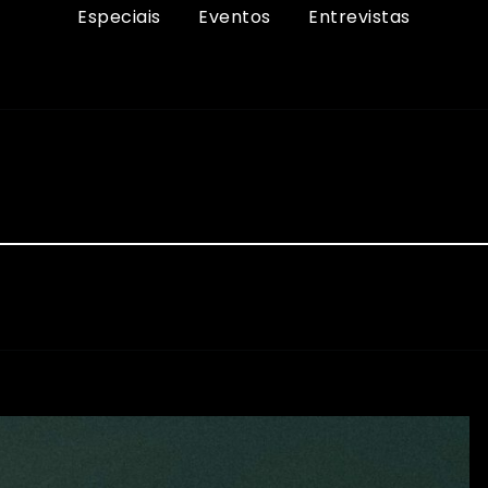
Especiais
Eventos
Entrevistas