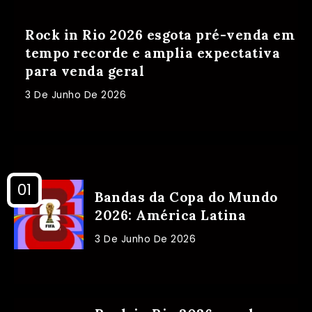
Rock in Rio 2026 esgota pré-venda em
tempo recorde e amplia expectativa
para venda geral
3 De Junho De 2026
Bandas da Copa do Mundo
2026: América Latina
3 De Junho De 2026