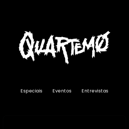
Especiais
Eventos
Entrevistas