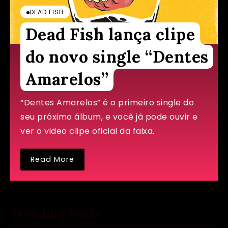
DEAD FISH
Dead Fish lança clipe
do novo single “Dentes
Amarelos”
“Dentes Amarelos” é o primeiro single do
seu próximo álbum, e você já pode ouvir e
ver o video clipe oficial da faixa.
Read More
Trending Posts