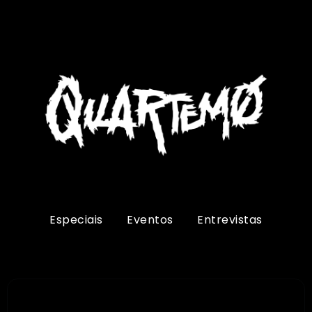
Especiais
Eventos
Entrevistas