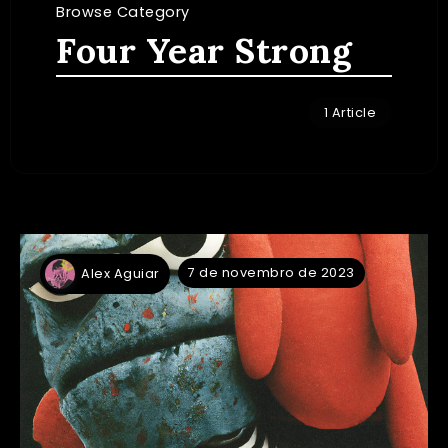
Browse Category
Four Year Strong
1 Article
7 de novembro de 2023
Alex Aguiar