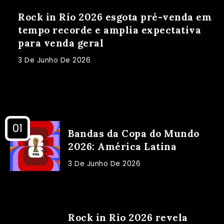
Rock in Rio 2026 esgota pré-venda em
tempo recorde e amplia expectativa
para venda geral
3 De Junho De 2026
Bandas da Copa do Mundo
2026: América Latina
3 De Junho De 2026
Rock in Rio 2026 revela