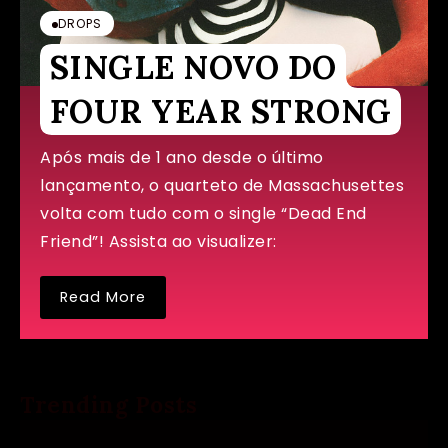
DROPS
SINGLE NOVO DO
FOUR YEAR STRONG
Após mais de 1 ano desde o último
lançamento, o quarteto de Massachusettes
volta com tudo com o single “Dead End
Friend”! Assista ao visualizer:
Read More
Trending Posts