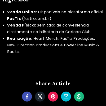
Venda Online:
Disponíveis na plataforma oficial
FasTix
(
fastix.com.br
)
Venda Física:
Sem taxa de conveniência
diretamente na bilheteria do Carioca Club.
Realização:
Heart Merch, FasTix Produções,
New Direction Productions e Powerline Music &
Books.
Share Article