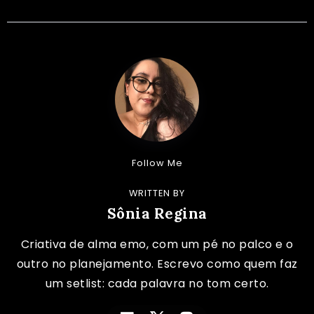
Follow Me
WRITTEN BY
Sônia Regina
Criativa de alma emo, com um pé no palco e o
outro no planejamento. Escrevo como quem faz
um setlist: cada palavra no tom certo.