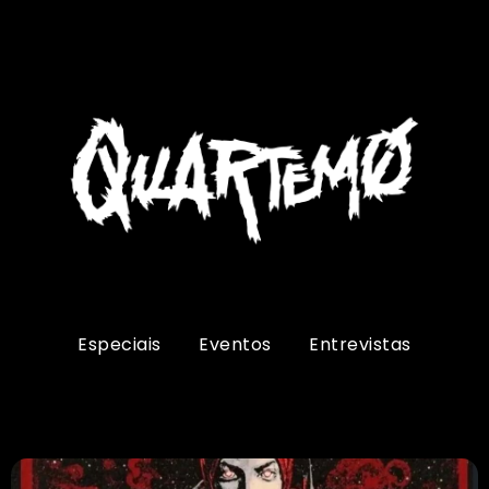
Especiais
Eventos
Entrevistas