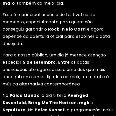
maio
, também ao meio-dia.
Esse é o principal anúncio do festival neste
momento, especialmente para quem não
conseguiu garantir o
Rock in Rio Card
e agora
depende da abertura oficial para escolher a data
desejada.
Para o nosso público, um dia já merece atenção
especial:
5 de setembro
. Entre as datas
anunciadas até agora, essa é uma das que mais
concentram nomes ligados ao rock, ao metal e à
música alternativa contemporânea.
No
Palco Mundo
, o dia 5 terá
Avenged
Sevenfold
,
Bring Me The Horizon
,
mgk
e
Sepultura
. No
Palco Sunset
, a programação inclui