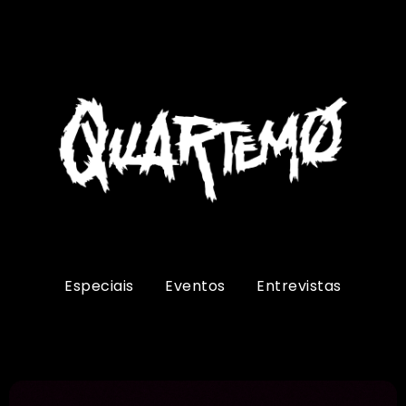
Especiais
Eventos
Entrevistas