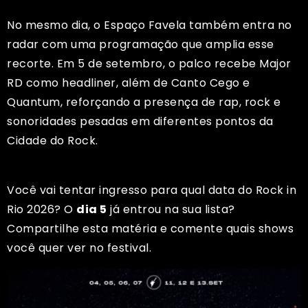
No mesmo dia, o Espaço Favela também entra no
radar com uma programação que amplia esse
recorte. Em 5 de setembro, o palco recebe Major
RD como headliner, além de Canto Cego e
Quantum, reforçando a presença de rap, rock e
sonoridades pesadas em diferentes pontos da
Cidade do Rock.
Você vai tentar ingresso para qual data do Rock in
Rio 2026? O
dia 5
já entrou na sua lista?
Compartilhe esta matéria e comente quais shows
você quer ver no festival.