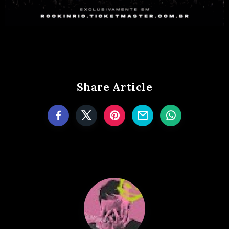
Share Article