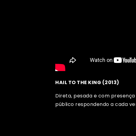
HAIL TO THE KING (2013)
Direta, pesada e com presença
público respondendo a cada ver