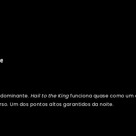
 dominante.
Hail to the King
funciona quase como um 
so. Um dos pontos altos garantidos da noite.