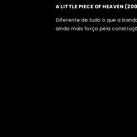
A LITTLE PIECE OF HEAVEN (20
Diferente de tudo o que a banda
ainda mais força pela construç