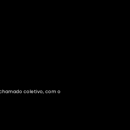
chamado coletivo, com o