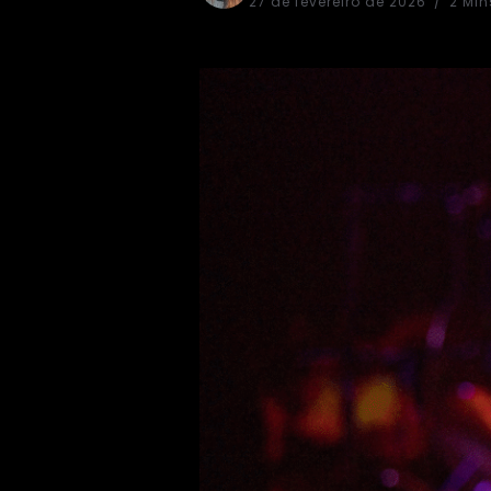
27 de fevereiro de 2026
2 Min