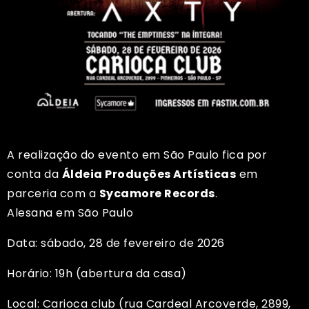
A realização do evento em São Paulo fica por
conta da
Áldeia Produções Artísticas
em
parceria com a
Sycamore Records
.
Alesana em São Paulo
Data: sábado, 28 de fevereiro de 2026
Horário: 19h (abertura da casa)
Local: Carioca club (rua Cardeal Arcoverde, 2899,