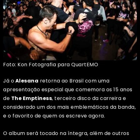
Foto: Kon Fotografia para QuartEMO
Já o
Alesana
retorna ao Brasil com uma
apresentação especial que comemora os 15 anos
de
The Emptiness
, terceiro disco da carreira e
considerado um dos mais emblemáticos da banda,
e o favorito de quem os escreve agora.
O album será tocado na íntegra, além de outros