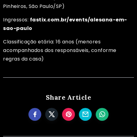
Pinheiros, São Paulo/SP)
Ingressos:
fastix.com.br/events/alesana-em-
sao-paulo
Classificação etária: 16 anos (menores
acompanhados dos responsáveis, conforme
regras da casa)
Share Article