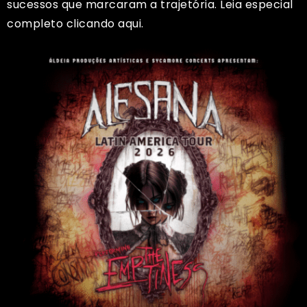
sucessos que marcaram a trajetória. Leia especial
completo clicando
aqui
.