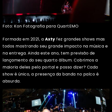
Foto: Kon Fotografia para QuartEMO
Formada em 2021, a
Axty
fez grandes shows mas
todos mostrando seu grande impacto na música e
na entrega. Ainda este ano, tem previsão de
lançamento do seu quarto álbum. Cobrimos a
maioria deles pelo portal e posso dizer? Cada
show é único, a presença da banda no palco é
absurda.