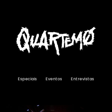
Especiais
Eventos
Entrevistas