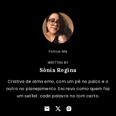
Follow Me
WRITTEN BY
Sônia Regina
Criativa de alma emo, com um pé no palco e o
outro no planejamento. Escrevo como quem faz
um setlist: cada palavra no tom certo.