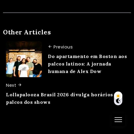
Other Articles
Previous
Do apartamento em Boston aos
palcos latinos: A jornada
humana de Alex Dow
Next
Lollapalooza Brasil 2026 divulga horários e
palcos dos shows