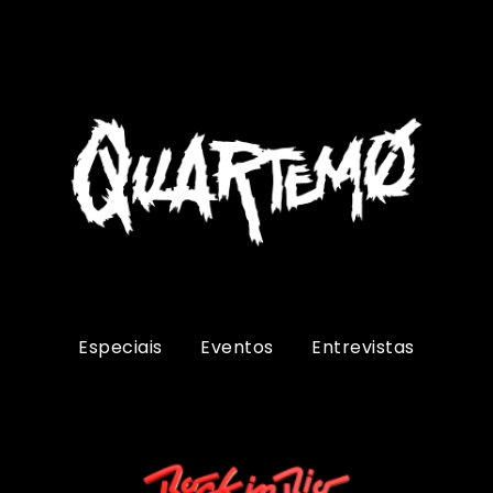
Especiais
Eventos
Entrevistas