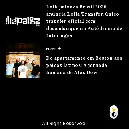
Lollapalooza Brasil 2026
anuncia Lolla Transfer, único
transfer oficial com
desembarque no Autódromo de
Interlagos
Next
Do apartamento em Boston aos
palcos latinos: A jornada
humana de Alex Dow
All Right Reserved!