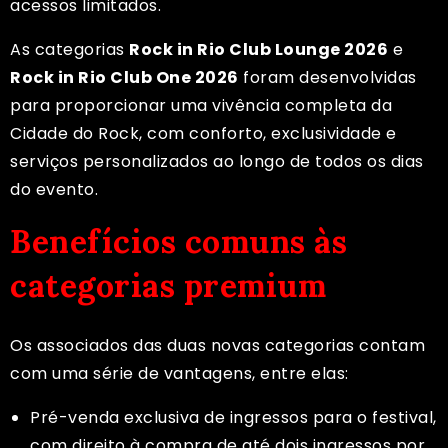
acessos limitados.
As categorias
Rock in Rio Club Lounge 2026
e
Rock in Rio Club One 2026
foram desenvolvidas
para proporcionar uma vivência completa da
Cidade do Rock, com conforto, exclusividade e
serviços personalizados ao longo de todos os dias
do evento.
Benefícios comuns às
categorias premium
Os associados das duas novas categorias contam
com uma série de vantagens, entre elas:
Pré-venda exclusiva de ingressos para o festival,
com direito à compra de até dois ingressos por