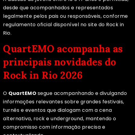
desde que acompanhados e representados
legalmente pelos pais ou responsáveis, conforme
regulamento oficial disponível no site do Rock in
Rio.
QuartEMO acompanha as
principais novidades do
Rock in Rio 2026
O
QuartEMO
segue acompanhando e divulgando
informações relevantes sobre grandes festivais,
turnês e eventos que dialogam com a cena
alternativa, rock e underground, mantendo o
compromisso com informação precisa e