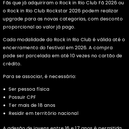
Fãs que já adquiriram o Rock in Rio Club Fã 2026 ou
o Rock in Rio Club Rockstar 2026 podem realizar
upgrade para as novas categorias, com desconto
proporcional ao valor já pago.
Cada modalidade do Rock in Rio Club é válida até o
encerramento do festival em 2026. A compra
pode ser parcelada em até 10 vezes no cartão de
crédito.
Para se associar, é necessário:
Ser pessoa física
Possuir CPF
Ter mais de 18 anos
Residir em território nacional
A adesão de jovens entre 16 e 17 anos é permitida,