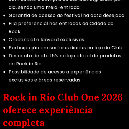
dia, sendo uma meia-entrada
Garantia de acesso ao festival na data desejada
Fila preferencial nas entradas da Cidade do
Rock
Credencial e lanyard exclusivos
Participação em sorteios diários na loja do Club
Desconto de até 15% na loja oficial de produtos
do Rock in Rio
Possibilidade de acesso a experiências
exclusivas e áreas reservadas
Rock in Rio Club One 2026
oferece experiência
completa