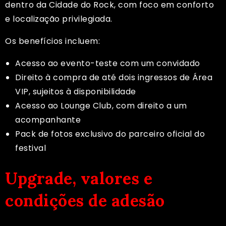
dentro da Cidade do Rock, com foco em conforto
e localização privilegiada.
Os benefícios incluem:
Acesso ao evento-teste com um convidado
Direito à compra de até dois ingressos de Área
VIP, sujeitos à disponibilidade
Acesso ao Lounge Club, com direito a um
acompanhante
Pack de fotos exclusivo do parceiro oficial do
festival
Upgrade, valores e
condições de adesão