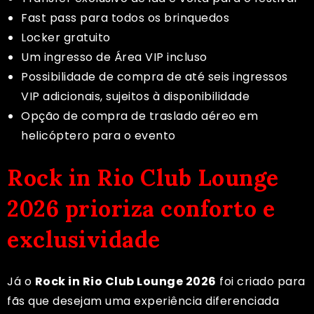
Fast pass para todos os brinquedos
Locker gratuito
Um ingresso de Área VIP incluso
Possibilidade de compra de até seis ingressos
VIP adicionais, sujeitos à disponibilidade
Opção de compra de traslado aéreo em
helicóptero para o evento
Rock in Rio Club Lounge
2026 prioriza conforto e
exclusividade
Já o
Rock in Rio Club Lounge 2026
foi criado para
fãs que desejam uma experiência diferenciada