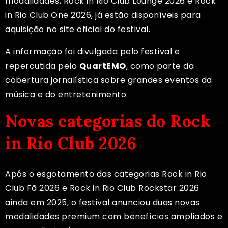
modalidades, Rock in Rio Club Lounge 2026 e Rock
in Rio Club One 2026, já estão disponíveis para
aquisição no site oficial do festival.
A informação foi divulgada pelo festival e
repercutida pelo
QuartEMO
, como parte da
cobertura jornalística sobre grandes eventos da
música e do entretenimento.
Novas categorias do Rock
in Rio Club 2026
Após o esgotamento das categorias Rock in Rio
Club Fã 2026 e Rock in Rio Club Rockstar 2026
ainda em 2025, o festival anunciou duas novas
modalidades premium com benefícios ampliados e