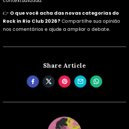
contextualizada.
👉
O que você acha das novas categorias do
Rock in Rio Club 2026?
Compartilhe sua opinião
nos comentários e ajude a ampliar o debate.
Share Article