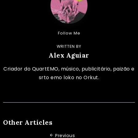
Follow Me
WRITTEN BY
Alex Aguiar
Criador do QuartEMO, músico, publicitário, paizão e
srto emo loko no Orkut.
Other Articles
Previous