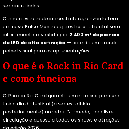
ser anunciados.
Como novidade de infraestrutura, o evento terá
um novo Palco Mundo cuja estrutura frontal será
inteiramente revestida por
2.400 m² de painéis
de LED de alta definição
— criando um grande
painel visual para as apresentações.
O que é o Rock in Rio Card
e como funciona
O Rock in Rio Card garante um ingresso para um
único dia do festival (a ser escolhido
posteriormente) no setor Gramado, com livre
circulação e acesso a todos os shows e atrações
da edição 2026.