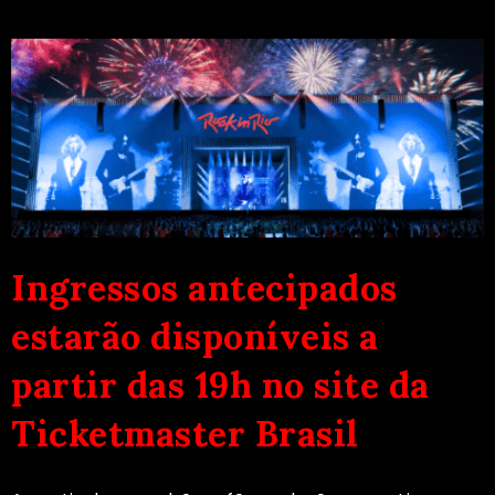
Ingressos antecipados
estarão disponíveis a
partir das 19h no site da
Ticketmaster Brasil