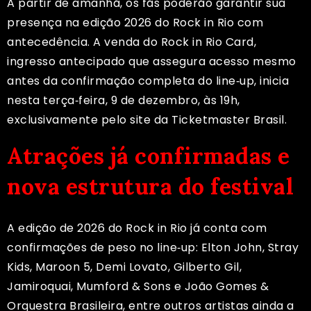
A partir de amanhã, os fãs poderão garantir sua
presença na edição 2026 do Rock in Rio com
antecedência. A venda do Rock in Rio Card,
ingresso antecipado que assegura acesso mesmo
antes da confirmação completa do line‑up, inicia
nesta terça‑feira, 9 de dezembro, às 19h,
exclusivamente pelo site da Ticketmaster Brasil.
Atrações já confirmadas e
nova estrutura do festival
A edição de 2026 do Rock in Rio já conta com
confirmações de peso no line‑up: Elton John, Stray
Kids, Maroon 5, Demi Lovato, Gilberto Gil,
Jamiroquai, Mumford & Sons e João Gomes &
Orquestra Brasileira, entre outros artistas ainda a