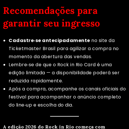
Recomendações para
garantir seu ingresso
Cadastre‑se antecipadamente
no site da
Ticketmaster Brasil para agilizar a compra no
momento da abertura das vendas.
Lembre‑se de que o Rock in Rio Card é uma
edição limitada — a disponibilidade poderá ser
reduzida rapidamente.
Após a compra, acompanhe os canais oficiais do
festival para acompanhar o anúncio completo
do line‑up e escolha do dia.
A edição 2026 do Rock in Rio começa com