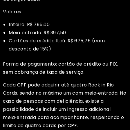
Valores:
Inteira: R$ 795,00
Meia‑entrada: R$ 397,50
Cartões de crédito Itaú: R$ 675,75 (com
desconto de 15%)
Forma de pagamento: cartão de crédito ou PIX,
sem cobrança de taxa de serviço.
Cada CPF pode adquirir até quatro Rock in Rio
Cards, sendo no máximo um com meia‑entrada. No
caso de pessoas com deficiência, existe a
possibilidade de incluir um ingresso adicional
meia‑entrada para acompanhante, respeitando o
limite de quatro cards por CPF.