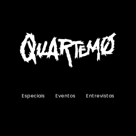
Especiais
Eventos
Entrevistas