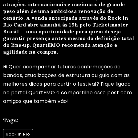
atrações internacionais e nacionais de grande
peso além de uma ambiciosa renovação de
cenário. A venda antecipada através do Rock in
Rio Card abre amanhã às 19h pelo Ticketmaster
Brasil — uma oportunidade para quem deseja
garantir presença antes mesmo da definição total
do line‑up. QuartEMO recomenda atenção e
agilidade na compra.
⏯️ Quer acompanhar futuras confirmações de
bandas, atualizações de estrutura ou guia com as
melhores dicas para curtir o festival? Fique ligado
no portal QuartEMO e compartilhe esse post com
amigos que também vão!
Tags:
Rock in Rio