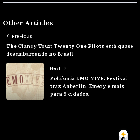
Other Articles
Previous
The Clancy Tour: Twenty One Pilots está quase
desembarcando no Brasil
Next
Polifonia EMO VIVE: Festival
traz Anberlin, Emery e mais
para 3 cidades.