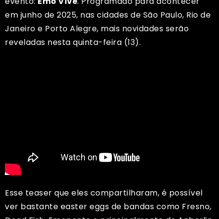
evento:
Emo Vive
. Programado para acontecer
em junho de 2025, nas cidades de São Paulo, Rio de
Janeiro e Porto Alegre, mais novidades serão
reveladas nesta quinta-feira (13).
Esse teaser que eles compartilharam, é possível
ver bastante easter eggs de bandas como Fresno,