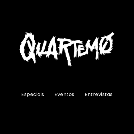
Especiais
Eventos
Entrevistas