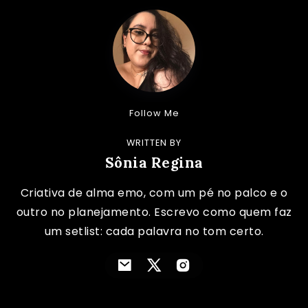
Follow Me
WRITTEN BY
Sônia Regina
Criativa de alma emo, com um pé no palco e o
outro no planejamento. Escrevo como quem faz
um setlist: cada palavra no tom certo.